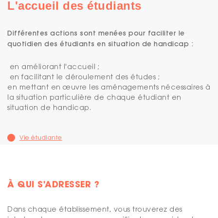
L'accueil des étudiants
Différentes actions sont menées pour faciliter le
quotidien des étudiants en situation de handicap :
en améliorant l'accueil ;
en facilitant le déroulement des études ;
en mettant en œuvre les aménagements nécessaires à
la situation particulière de chaque étudiant en
situation de handicap.
Vie étudiante
À QUI S'ADRESSER ?
Dans chaque établissement, vous trouverez des