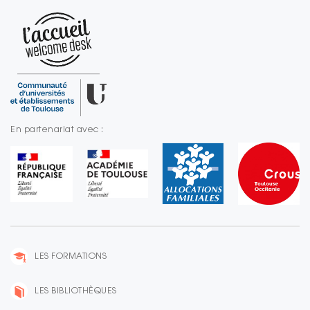
En partenariat avec :
LES FORMATIONS
LES BIBLIOTHÈQUES