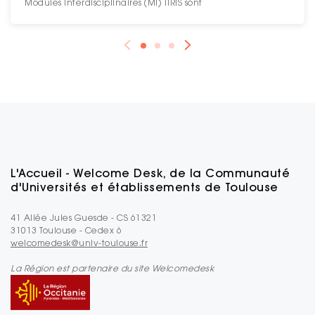
Modules Interdisciplinaires (MI) TIRIS sont
L'Accueil - Welcome Desk, de la Communauté
d'Universités et établissements de Toulouse
41 Allée Jules Guesde - CS 61321
31013 Toulouse - Cedex 6
welcomedesk@univ-toulouse.fr
La Région est partenaire du site Welcomedesk