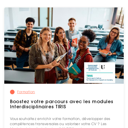
Formation
Boostez votre parcours avec les modules
Interdisciplinaires TIRIS
Vous souhaitez enrichir votre formation, développer des
compétences transversales ou valoriser votre CV ? Les