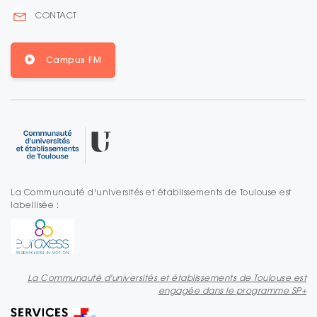
CONTACT
Campus FM
La Communauté d'universités et établissements de Toulouse est
labellisée :
La Communauté d'universités et établissements de Toulouse est
engagée dans le programme SP+