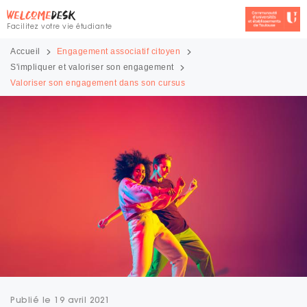
Facilitez votre vie étudiante
Accueil
Engagement associatif citoyen
S'impliquer et valoriser son engagement
Valoriser son engagement dans son cursus
Publié le 19 avril 2021