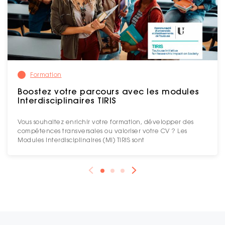
Formation
Boostez votre parcours avec les modules
Interdisciplinaires TIRIS
Vous souhaitez enrichir votre formation, développer des
compétences transversales ou valoriser votre CV ? Les
Modules Interdisciplinaires (MI) TIRIS sont