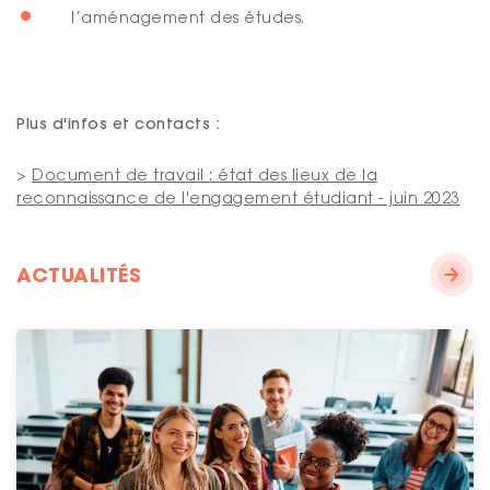
l’aménagement des études.
Plus d'infos et contacts :
>
Document de travail : état des lieux de la
reconnaissance de l'engagement étudiant - juin 2023
ACTUALITÉS