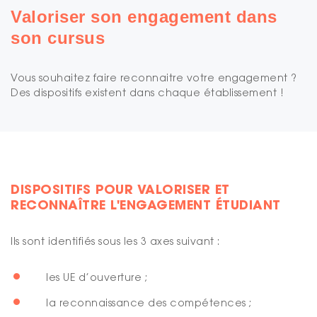
Valoriser son engagement dans
son cursus
Vous souhaitez faire reconnaitre votre engagement ?
Des dispositifs existent dans chaque établissement !
DISPOSITIFS POUR VALORISER ET
RECONNAÎTRE L'ENGAGEMENT ÉTUDIANT
Ils sont identifiés sous les 3 axes suivant :
les UE d’ouverture ;
la reconnaissance des compétences ;