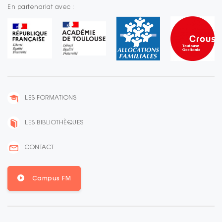
En partenariat avec :
LES FORMATIONS
LES BIBLIOTHÈQUES
CONTACT
Campus FM